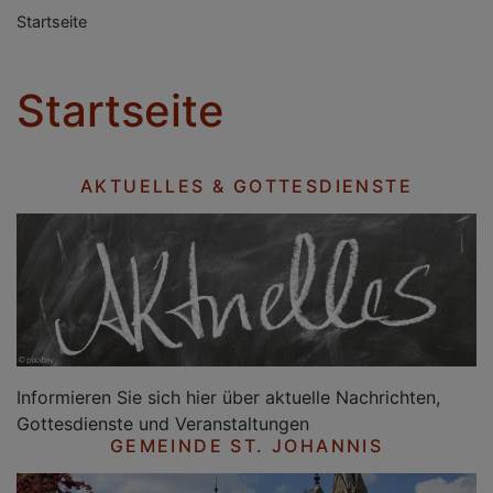
Startseite
Startseite
AKTUELLES & GOTTESDIENSTE
Informieren Sie sich hier über aktuelle Nachrichten,
Gottesdienste und Veranstaltungen
GEMEINDE ST. JOHANNIS