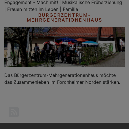
Engagement - Mach mit! | Musikalische Früherziehung
| Frauen mitten im Leben | Familie
BÜRGERZENTRUM-
MEHRGENERATIONENHAUS
Das Bürgerzentrum-Mehrgenerationenhaus möchte
das Zusammenleben im Forchheimer Norden stärken.