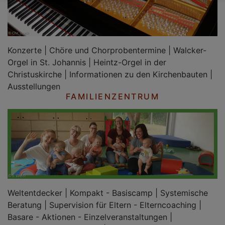
Konzerte | Chöre und Chorprobentermine | Walcker-
Orgel in St. Johannis | Heintz-Orgel in der
Christuskirche | Informationen zu den Kirchenbauten |
Ausstellungen
FAMILIENZENTRUM
Weltentdecker | Kompakt - Basiscamp | Systemische
Beratung | Supervision für Eltern - Elterncoaching |
Basare - Aktionen - Einzelveranstaltungen |